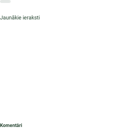
Jaunākie ieraksti
Komentāri