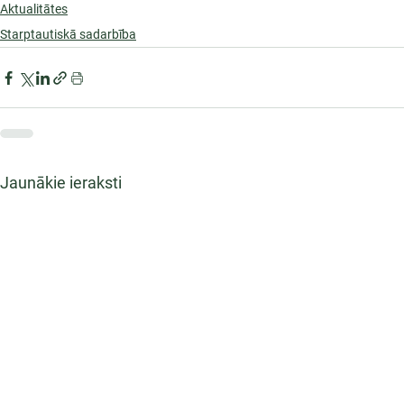
Aktualitātes
Starptautiskā sadarbība
Jaunākie ieraksti