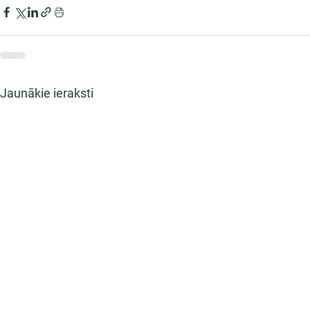
Jaunākie ieraksti