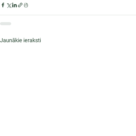
Jaunākie ieraksti