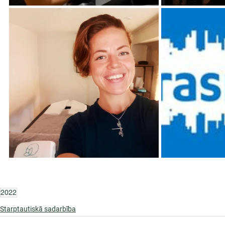
2022
Starptautiskā sadarbība