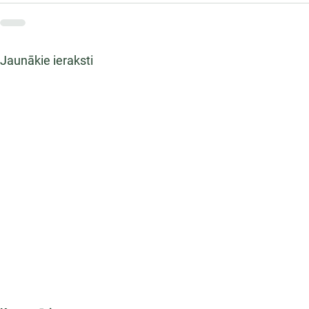
Jaunākie ieraksti