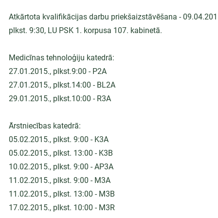
Atkārtota kvalifikācijas darbu priekšaizstāvēšana - 09.04.201
plkst. 9:30, LU PSK 1. korpusa 107. kabinetā.
Medicīnas tehnoloģiju katedrā:
27.01.2015., plkst.9:00 - P2A
27.01.2015., plkst.14:00 - BL2A
29.01.2015., plkst.10:00 - R3A
Ārstniecības katedrā:
05.02.2015., plkst. 9:00 - K3A
05.02.2015., plkst. 13:00 - K3B
10.02.2015., plkst. 9:00 - AP3A
11.02.2015., plkst. 9:00 - M3A
11.02.2015., plkst. 13:00 - M3B
17.02.2015., plkst. 10:00 - M3R