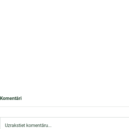
Komentāri
Uzrakstiet komentāru...