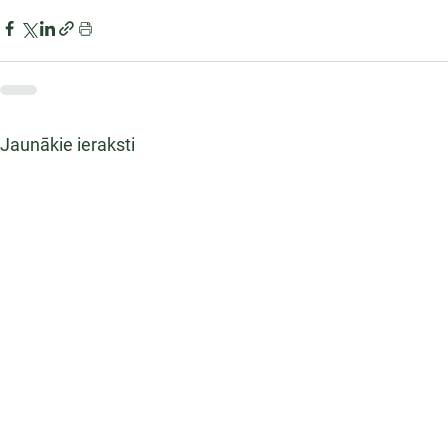
Jaunākie ieraksti