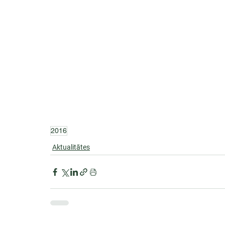
2016
Aktualitātes