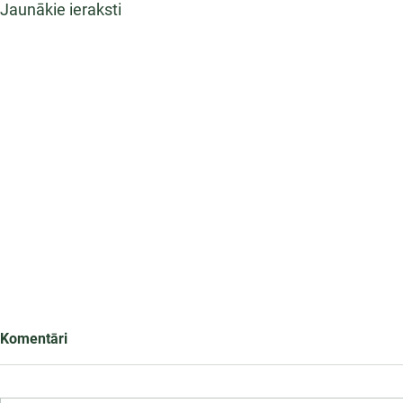
Jaunākie ieraksti
Komentāri