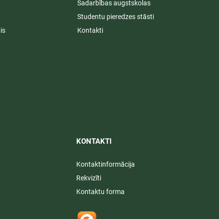
Sadarbības augstskolas
Studentu pieredzes stāsti
is
Kontakti
KONTAKTI​
Kontaktinformācija
Rekvizīti
Kontaktu forma