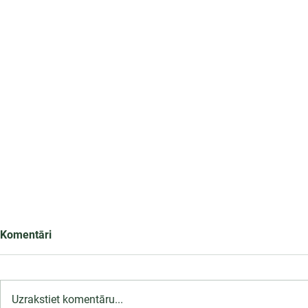
Komentāri
Uzrakstiet komentāru...