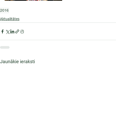
2016
Aktualitātes
Jaunākie ieraksti