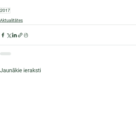
2017
Aktualitātes
Jaunākie ieraksti