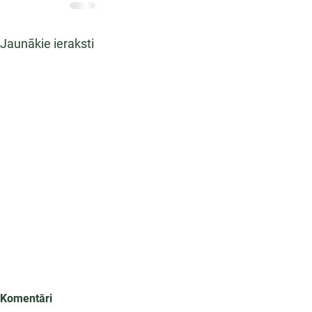
Jaunākie ieraksti
Komentāri