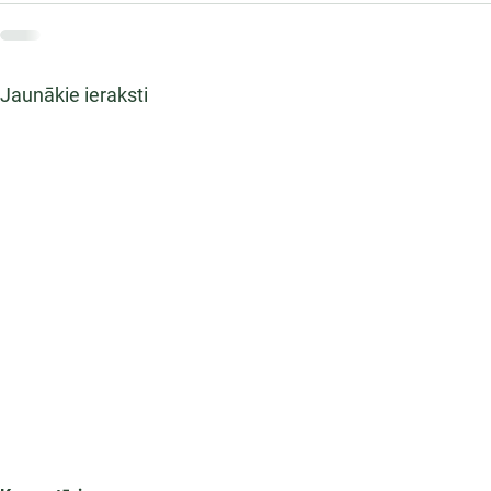
Jaunākie ieraksti