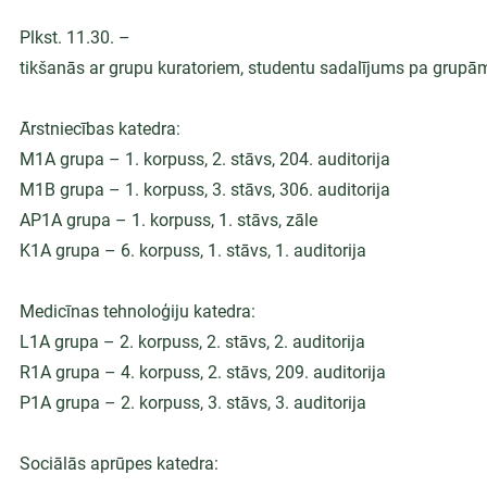
Plkst. 11.30. –
tikšanās ar grupu kuratoriem, studentu sadalījums pa grupām 
Ārstniecības katedra:
M1A grupa – 1. korpuss, 2. stāvs, 204. auditorija
M1B grupa – 1. korpuss, 3. stāvs, 306. auditorija
AP1A grupa – 1. korpuss, 1. stāvs, zāle
K1A grupa – 6. korpuss, 1. stāvs, 1. auditorija
Medicīnas tehnoloģiju katedra:
L1A grupa – 2. korpuss, 2. stāvs, 2. auditorija
R1A grupa – 4. korpuss, 2. stāvs, 209. auditorija
P1A grupa – 2. korpuss, 3. stāvs, 3. auditorija
Sociālās aprūpes katedra: