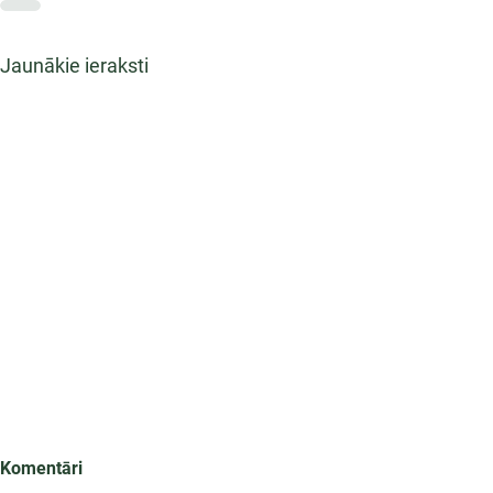
Jaunākie ieraksti
Komentāri