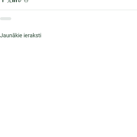
Jaunākie ieraksti