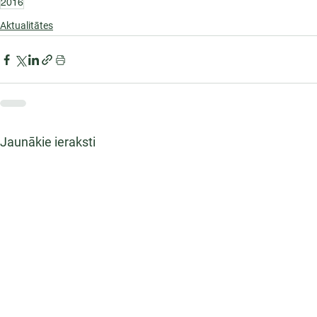
2016
Aktualitātes
Jaunākie ieraksti