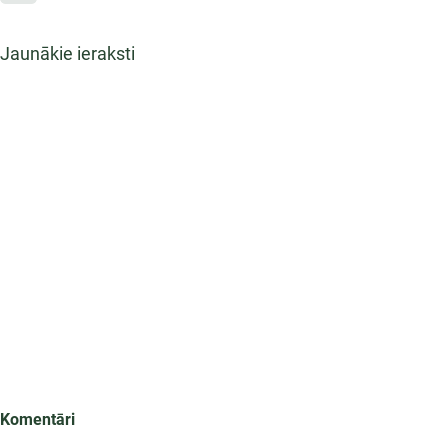
Jaunākie ieraksti
Komentāri