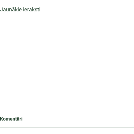
Jaunākie ieraksti
Komentāri