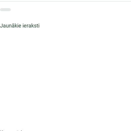
Jaunākie ieraksti