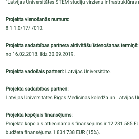
“Latvijas Universitātes STEM studiju virzienu infrastruktūras
Projekta vienošanās numurs:
8.1.1.0/17/I/010.
Projekta sadarbības partnera aktivitāšu īstenošanas termiņš:
no 16.02.2018. līdz 30.09.2019.
Projekta vadošais partneri: 
Latvijas Universitāte.
Projekta sadarbības partneri:
Latvijas Universitātes Rīgas Medicīnas koledža un Latvijas U
Projekta kopējais finansējums:
Projekta kopējais attiecināmais finansējums ir 12 231 585 E
budžeta finansējums 1 834 738 EUR (15%).