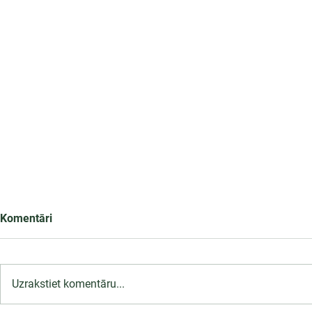
Komentāri
Uzrakstiet komentāru...