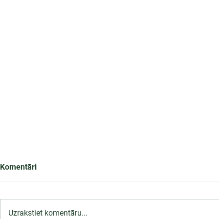
Komentāri
Uzrakstiet komentāru...