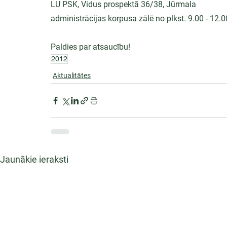
LU PSK, Vidus prospektā 36/38, Jūrmala
administrācijas korpusa zālē no plkst. 9.00 - 12.0
Paldies par atsaucību!
2012
Aktualitātes
Jaunākie ieraksti