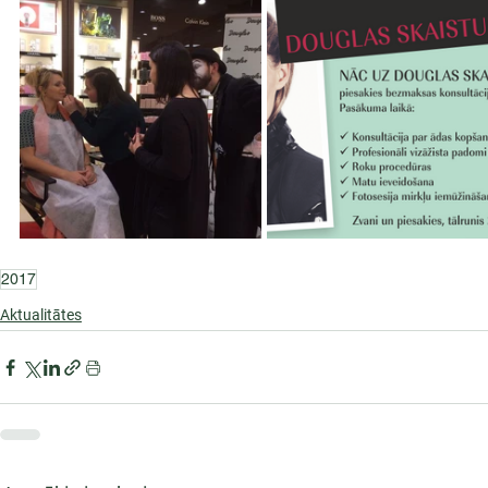
2017
Aktualitātes