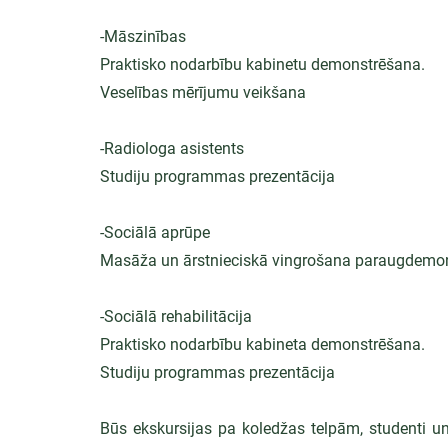
-Māszinības
Praktisko nodarbību kabinetu demonstrēšana.
Veselības mērījumu veikšana
-Radiologa asistents
Studiju programmas prezentācija
-Sociālā aprūpe
Masāža un ārstnieciskā vingrošana paraugdemo
-Sociālā rehabilitācija
Praktisko nodarbību kabineta demonstrēšana. 
Studiju programmas prezentācija
Būs ekskursijas pa koledžas telpām, studenti un