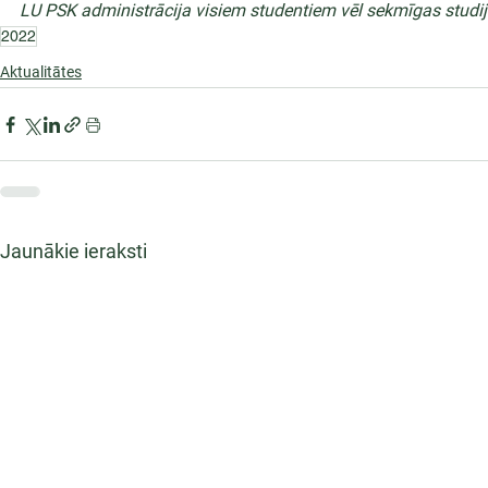
LU PSK administrācija visiem studentiem vēl sekmīgas studi
2022
Aktualitātes
Jaunākie ieraksti