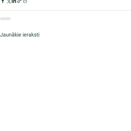
Jaunākie ieraksti