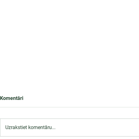
Komentāri
Uzrakstiet komentāru...