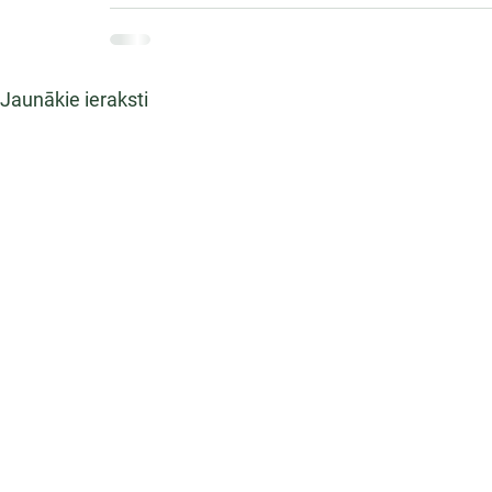
Jaunākie ieraksti