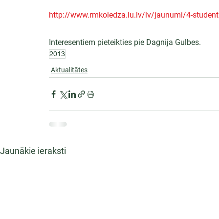
http://www.rmkoledza.lu.lv/lv/jaunumi/4-student
Interesentiem pieteikties pie Dagnija Gulbes.
2013
Aktualitātes
Jaunākie ieraksti